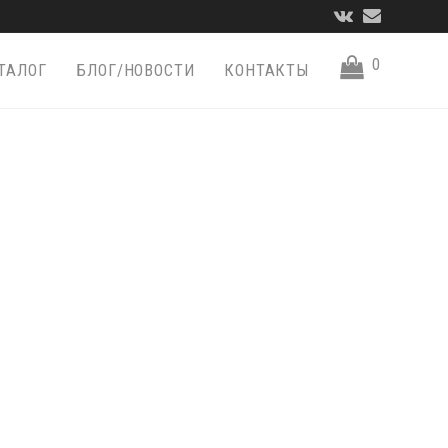
VK
Email
0
ТАЛОГ
БЛОГ/НОВОСТИ
КОНТАКТЫ