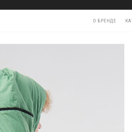
О БРЕНДЕ
КА