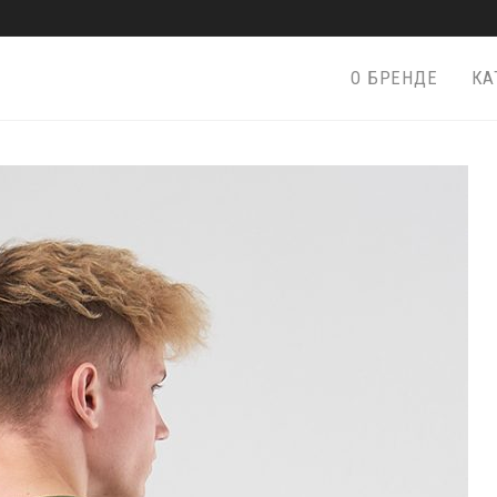
О БРЕНДЕ
КА