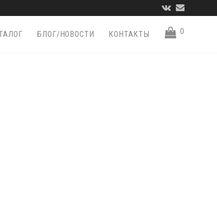
VK
Email
0
ТАЛОГ
БЛОГ/НОВОСТИ
КОНТАКТЫ