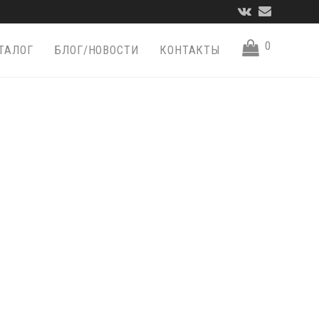
VK
Email
0
ТАЛОГ
БЛОГ/НОВОСТИ
КОНТАКТЫ