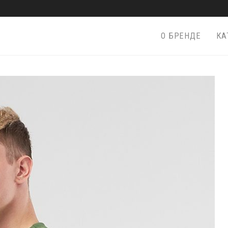
О БРЕНДЕ
КА