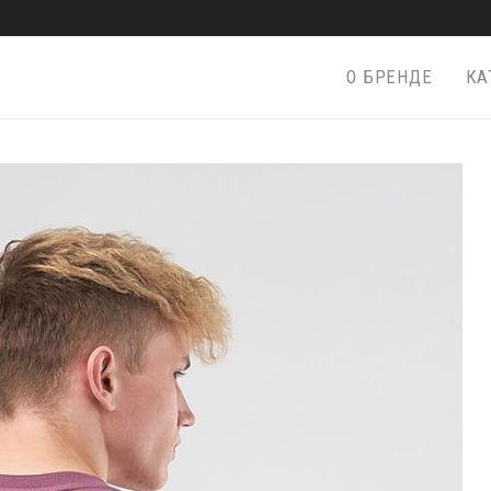
О БРЕНДЕ
КА