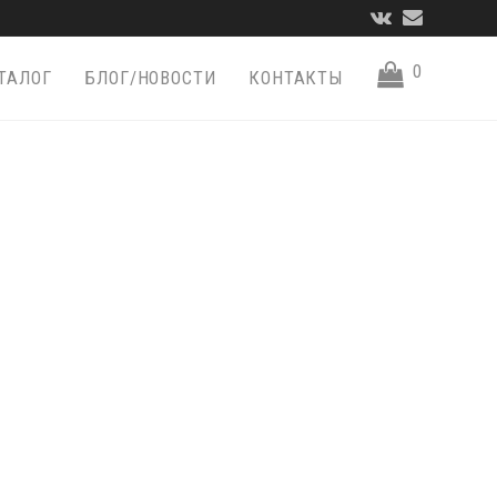
VK
Email
0
ТАЛОГ
БЛОГ/НОВОСТИ
КОНТАКТЫ