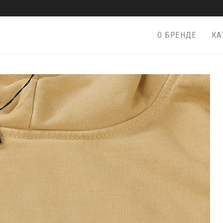
О БРЕНДЕ
КА