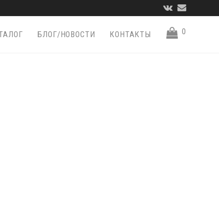
VK
Email
0
ТАЛОГ
БЛОГ/НОВОСТИ
КОНТАКТЫ