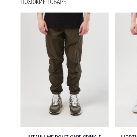
ПОХОЖИЕ ТОВАРЫ