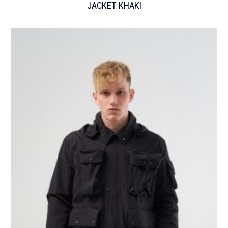
JACKET KHAKI