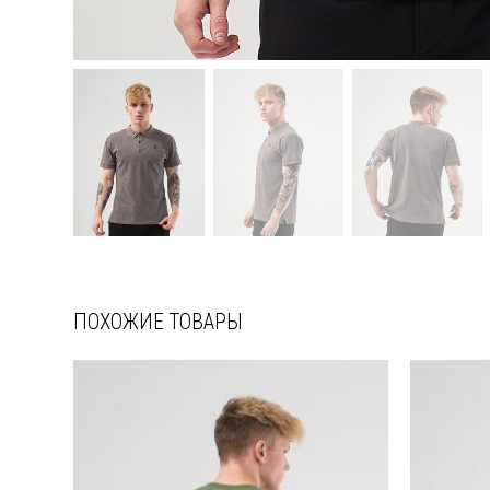
ПОХОЖИЕ ТОВАРЫ