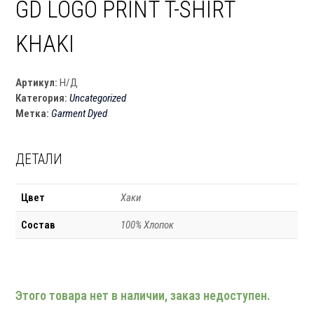
GD LOGO PRINT T-SHIRT
KHAKI
Артикул:
Н/Д
Категория:
Uncategorized
Метка:
Garment Dyed
ДЕТАЛИ
Цвет
Хаки
Состав
100% Хлопок
Этого товара нет в наличии, заказ недоступен.