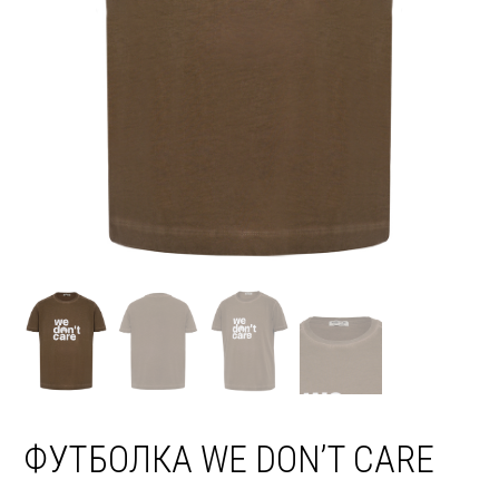
ФУТБОЛКА WE DON’T CARE