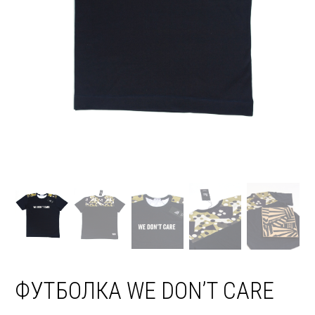
ФУТБОЛКА WE DON’T CARE