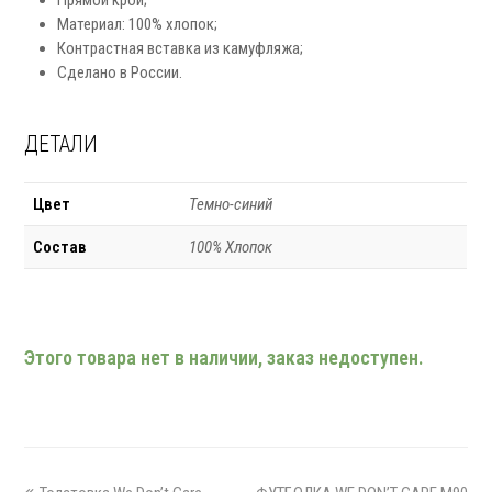
Материал: 100% хлопок;
Контрастная вставка из камуфляжа;
Сделано в России.
ДЕТАЛИ
Цвет
Темно-синий
Состав
100% Хлопок
Этого товара нет в наличии, заказ недоступен.
previous
next