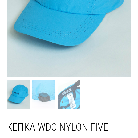
КЕПКА WDC NYLON FIVE