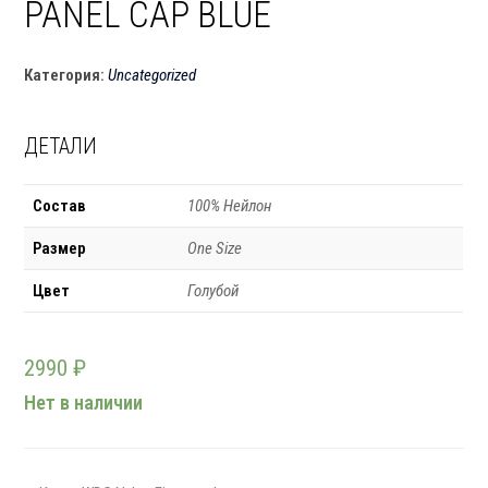
PANEL CAP BLUE
Категория:
Uncategorized
ДЕТАЛИ
Состав
100% Нейлон
Размер
One Size
Цвет
Голубой
2990
₽
Нет в наличии