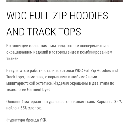
WDC FULL ZIP HOODIES
AND TRACK TOPS
В коллекции осень-зима мы продолжаем эксперименты с
окрашиванием изделий в готовом виде и комбинированием
тканей.
Результатом работы стали толстовки WDC Full Zip Hoodies and
Track tops, на молнии, с карманами в любимой нами
милитаристской эстетике. Изделия окрашены в два этапа по
технологии Garment Dyed.
Основной материал: натуральная хлопковая ткань. Карманы: 35 %
нейлон, 65% хлопок.
Фурнитура бренда YKK.