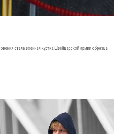
хновения стала военная куртка Швейцарской армии образца