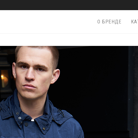
О БРЕНДЕ
КА