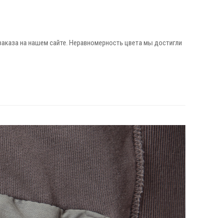
 заказа на нашем сайте. Неравномерность цвета мы достигли